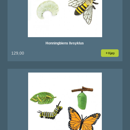
Honningbiens livsyklus
129,00
Kjøp