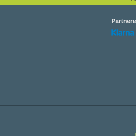
Partnere