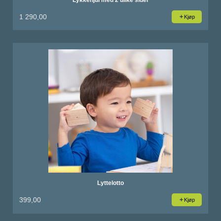
1 290,00
Kjøp
Lyttelotto
399,00
Kjøp