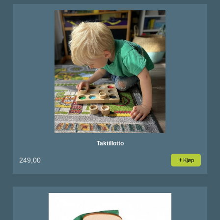
Taktillotto
249,00
Kjøp