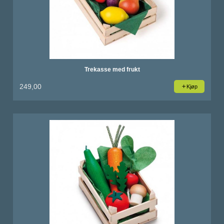
Trekasse med frukt
249,00
Kjøp