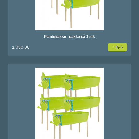
Plantekasse - pakke på 3 stk
1 990,00
Kjøp