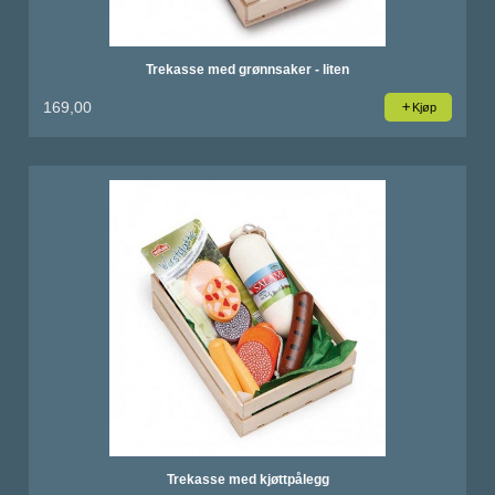
Trekasse med grønnsaker - liten
169,00
Kjøp
Trekasse med kjøttpålegg