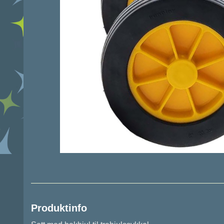
Produktinfo